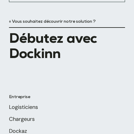
↓ Vous souhaitez découvrir notre solution ?
Débutez avec
Dockinn
Entreprise
Logisticiens
Chargeurs
Dockaz