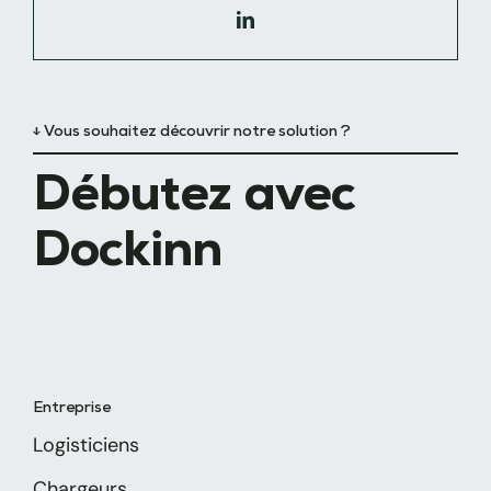
↓ Vous souhaitez découvrir notre solution ?
Débutez avec
Dockinn
Entreprise
Logisticiens
Chargeurs