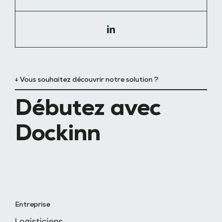
↓ Vous souhaitez découvrir notre solution ?
Débutez avec
Dockinn
Entreprise
Logisticiens