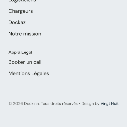
Chargeurs
Dockaz
Notre mission
App & Legal
Booker un call
Mentions Légales
© 2026 Dockinn. Tous droits réservés • Design by
Vingt Huit