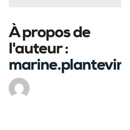
À propos de
l'auteur :
marine.plantevin