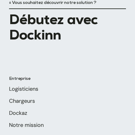
↓ Vous souhaitez découvrir notre solution ?
Débutez avec
Dockinn
Entreprise
Logisticiens
Chargeurs
Dockaz
Notre mission