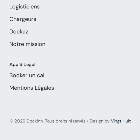
Logisticiens
Chargeurs
Dockaz
Notre mission
App & Legal
Booker un call
Mentions Légales
© 2026 Dockinn. Tous droits réservés • Design by
Vingt Huit