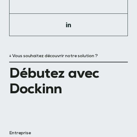
↓ Vous souhaitez découvrir notre solution ?
Débutez avec
Dockinn
Entreprise