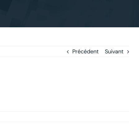
Précédent
Suivant