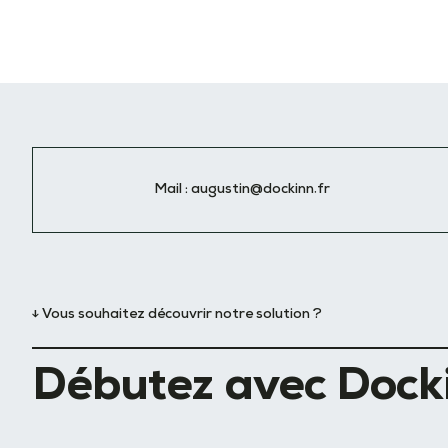
Mail :
augustin@dockinn.fr
↓ Vous souhaitez découvrir notre solution ?
Débutez avec Dock