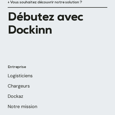
↓ Vous souhaitez découvrir notre solution ?
Débutez avec
Dockinn
Entreprise
Logisticiens
Chargeurs
Dockaz
Notre mission