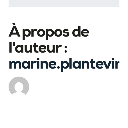
À propos de
l'auteur :
marine.plantevin